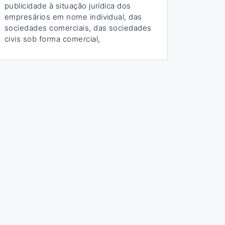
publicidade à situação jurídica dos
empresários em nome individual, das
sociedades comerciais, das sociedades
civis sob forma comercial,