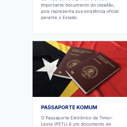
importante documento do cidadão,
pois representa sua existência oficial
perante o Estado
PASSAPORTE KOMUM
O Passaporte Eletrônico de Timor-
Leste (PETL) é um documento de