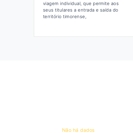
viagem individual, que permite aos
seus titulares a entrada e saída do
território timorense,
Não há dados