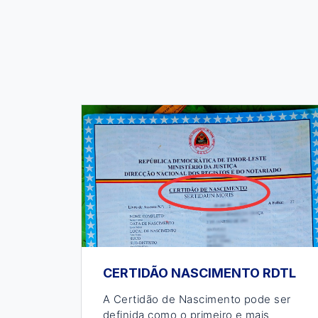
CERTIDÃO NASCIMENTO RDTL
A Certidão de Nascimento pode ser
definida como o primeiro e mais