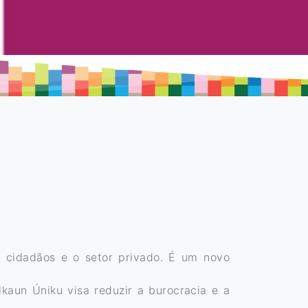
s cidadãos e o setor privado. É um novo
kaun Úniku visa reduzir a burocracia e a