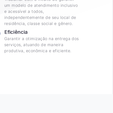
um modelo de atendimento inclusivo
e acessível a todos,
independentemente de seu local de
residência, classe social e gênero.
Eficiência
Garantir a otimização na entrega dos
serviços, atuando de maneira
produtiva, econômica e eficiente.