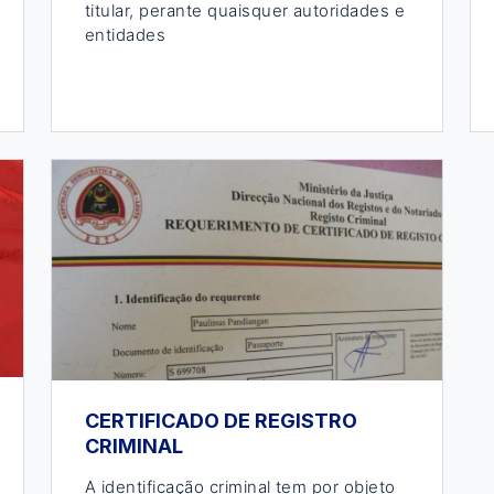
titular, perante quaisquer autoridades e
entidades
CERTIFICADO DE REGISTRO
CRIMINAL
A identificação criminal tem por objeto