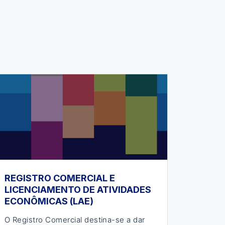
REGISTRO COMERCIAL E
LICENCIAMENTO DE ATIVIDADES
ECONÔMICAS (LAE)
O Registro Comercial destina-se a dar