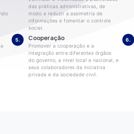
s
das práticas administrativas, de
endo
modo a reduzir a assimetria de
informações e fomentar o controle
social.
Cooperação
oa
Promover a cooperação e a
integração entre diferentes órgãos
do governo, a nível local e nacional, e
seus colaboradores da iniciativa
privada e da sociedade civil.